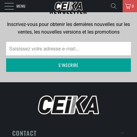
MENU
0
NEWSLETTER
Inscrivez-vous pour obtenir les dernières nouvelles sur les
ventes, les nouvelles versions et les promotions
CONTACT