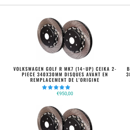
-
VOLKSWAGEN GOLF R MK7 (14~UP) CEIKA 2-
B
PIECE 340X30MM DISQUES AVANT EN
3
REMPLACEMENT DE L'ORIGINE
€950,00