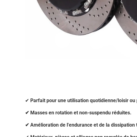
✔
Parfait pour une utilisation quotidienne/loisir ou 
✔ Masses en rotation et non-suspendu réduites.
✔ Amélioration de l'endurance et de la dissipatio