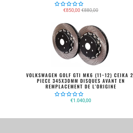
€850,00
€880,00
VOLKSWAGEN GOLF GTI MK6 (11~12) CEIKA 2
PIECE 345X30MM DISQUES AVANT EN
REMPLACEMENT DE L'ORIGINE
€1.040,00