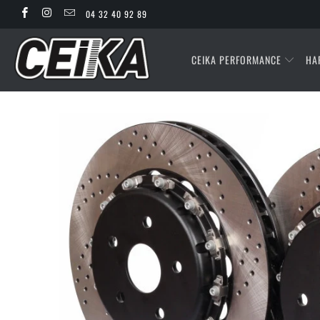
04 32 40 92 89
CEIKA PERFORMANCE
HA