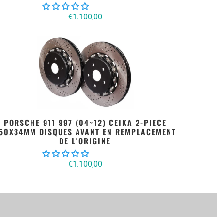
€1.100,00
PORSCHE 911 997 (04~12) CEIKA 2-PIECE
50X34MM DISQUES AVANT EN REMPLACEMENT
DE L'ORIGINE
€1.100,00