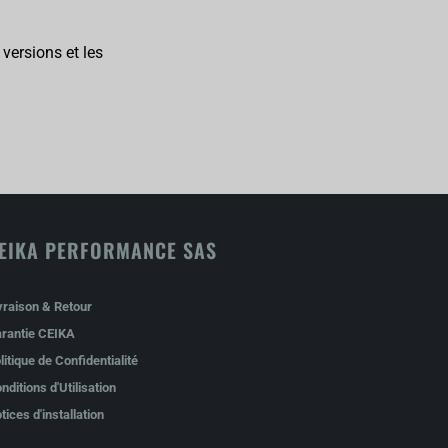
 versions et les
EIKA PERFORMANCE SAS
vraison & Retour
rantie CEIKA
litique de Confidentialité
nditions d'Utilisation
tices d'installation