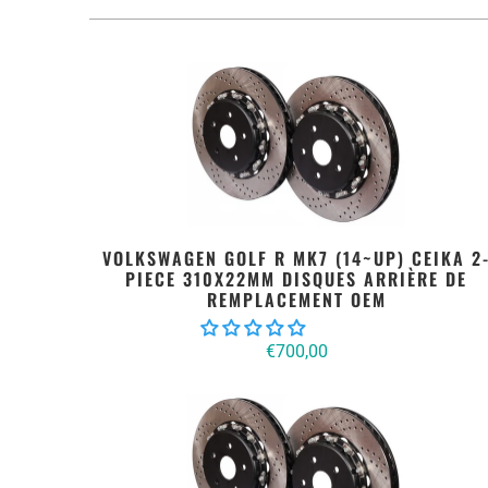
VOLKSWAGEN GOLF R MK7 (14~UP) CEIKA 2
PIECE 310X22MM DISQUES ARRIÈRE DE
REMPLACEMENT OEM
€700,00