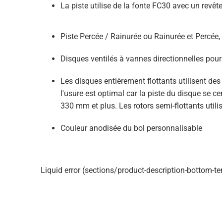
La piste utilise de la fonte FC30 avec un revêt
Piste Percée / Rainurée ou Rainurée et Percée,
Disques ventilés à vannes directionnelles pour
Les disques entièrement flottants utilisent des
l'usure est optimal car la piste du disque se c
330 mm et plus. Les rotors semi-flottants utilis
Couleur anodisée du bol personnalisable
Liquid error (sections/product-description-bottom-te