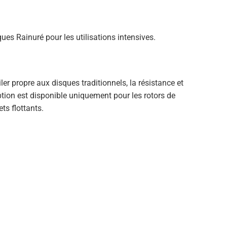
ues Rainuré pour les utilisations intensives.
er propre aux disques traditionnels, la résistance et
option est disponible uniquement pour les rotors de
ts flottants.