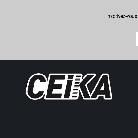
Inscrivez-vous 