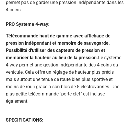
permet pas de garder une pression indépendante dans les
4 coins.
PRO Systeme 4-way:
Télécommande haut de gamme avec affichage de
pression indépendant et memoire de sauvegarde.
Possibilité d'utiliser des capteurs de pression et
mémoriser la hauteur au lieu de la pression.
Le système
4-way permet une gestion indépendante des 4 coins du
vehicule. Cela offre un réglage de hauteur plus précis
mais surtout une tenue de route bien plus sportive et
moins de rouli grace à son bloc de 8 electrovannes. Une
plus petite télécommande "porte clef" est incluse
également.
SPECIFICATIONS: