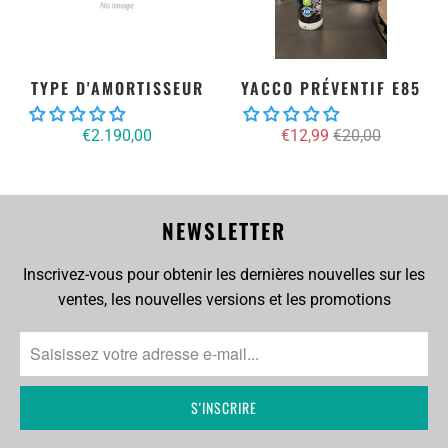
TYPE D'AMORTISSEUR
YACCO PRÉVENTIF E85
€2.190,00
€12,99
€20,00
NEWSLETTER
Inscrivez-vous pour obtenir les dernières nouvelles sur les
ventes, les nouvelles versions et les promotions