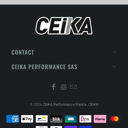
CONTACT
CEIKA PERFORMANCE SAS
© 2026
CEIKA Performance France
.
CEIKA