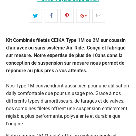
Kit Combinés filetés CEIKA Type 1M ou 2M sur coussin
d'air avec ou sans système Air-Ride. Conçu et fabriqué
sur mesure. Notre expertise de plus de 10ans dans la
conception de suspension sur mesure nous permet de
répondre au plus pres à vos attentes.
Nos Type 1M conviendront aussi bien pour une utilisation
daily comfortable que pour un usage pro. Grace à nos
differents types d'amortisseurs, de tarages et de valves,
nos combinés filetés offrent une suspension entièrement
réglable, plus performante, polyvalente et durable que
l'origine.
Notre gamme 1M (1-voie) offre un réglage simple et