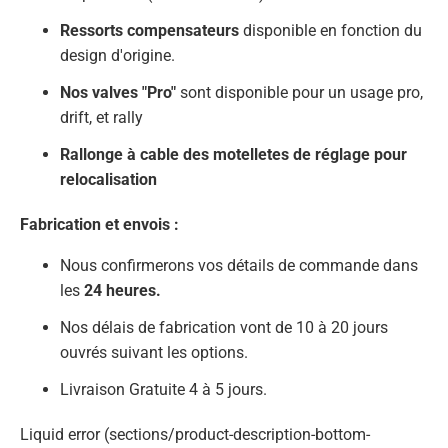
Ressorts compensateurs
disponible en fonction du
design d'origine.
Nos valves "Pro"
sont disponible pour un usage pro,
drift, et rally
Rallonge à cable des motelletes de réglage pour
relocalisation
Fabrication et envois :
Nous confirmerons vos détails de commande dans
les
24 heures.
Nos délais de fabrication vont de 10 à 20 jours
ouvrés suivant les options.
Livraison Gratuite 4 à 5 jours.
Liquid error (sections/product-description-bottom-