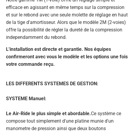
efficace en agissant en même temps sur la compression
et sur le rebond avec une seule molette de réglage en haut
de la tige d'amortisseur. Alors que le modèle 2M (2-voies)
offre la possibilité de régler la dureté de la compression
independamment du rebond.
L'installation est directe et garantie. Nos équipes
confirmeront avec vous le modèle et les options une fois
votre commande reçu.
LES DIFFERENTS SYSTEMES DE GESTION:
SYSTEME Manuel:
Le Air-Ride le plus simple et abordable.
Ce système ce
compose tout simplement d'une platine munie d'un
manometre de pression ainsi que deux boutons