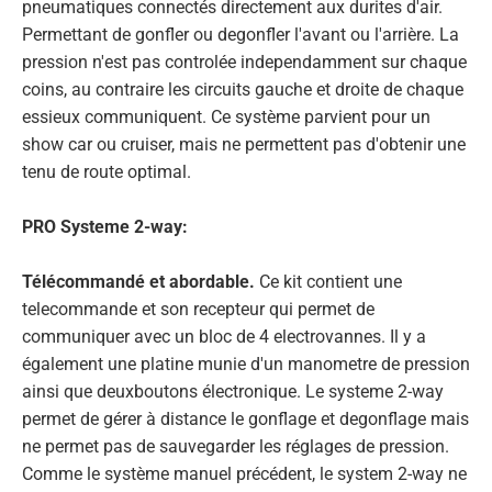
pneumatiques connectés directement aux durites d'air.
Permettant de gonfler ou degonfler l'avant ou l'arrière. La
pression n'est pas controlée independamment sur chaque
coins, au contraire les circuits gauche et droite de chaque
essieux communiquent. Ce système parvient pour un
show car ou cruiser, mais ne permettent pas d'obtenir une
tenu de route optimal.
PRO Systeme 2-way:
Télécommandé et abordable.
Ce kit contient une
telecommande et son recepteur qui permet de
communiquer avec un bloc de 4 electrovannes. Il y a
également une platine munie d'un
manometre de pression
ainsi que deux
boutons
électronique. Le systeme 2-way
permet de gérer à distance le gonflage et degonflage mais
ne permet pas de sauvegarder les réglages de pression.
Comme le système manuel précédent, le system 2-way ne