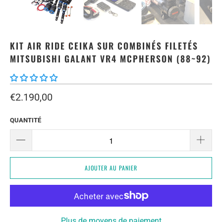
KIT AIR RIDE CEIKA SUR COMBINÉS FILETÉS
MITSUBISHI GALANT VR4 MCPHERSON (88~92)
€2.190,00
QUANTITÉ
AJOUTER AU PANIER
Plus de moyens de paiement