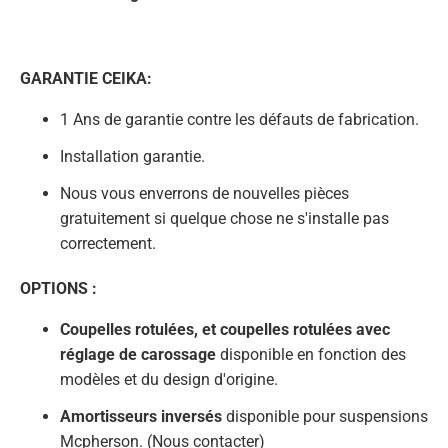
GARANTIE CEIKA:
1 Ans de garantie contre les défauts de fabrication.
Installation garantie.
Nous vous enverrons de nouvelles pièces
gratuitement si quelque chose ne s'installe pas
correctement.
OPTIONS :
Coupelles rotulées, et coupelles rotulées avec
réglage de carossage
disponible en fonction des
modèles et du design d'origine.
Amortisseurs inversés
disponible pour suspensions
Mcpherson. (Nous contacter)