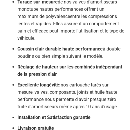
Tarage sur-mesure
de nos valves d'amortisseurs
monotube hautes performances offrent un
maximum de polyvalence
entre les compressions
lentes et rapides. Elles assurent un comportement
sain et efficace peut importe l'utilisation et le type de
véhicule.
Coussin d'air durable haute performance
à double
boudins ou bien simple suivant le modèle.
Réglage de hauteur sur les combinés indépendant
de la pression d'air
Excellente longévité:
nos cartouche tarés sur
mesure, valves, composants, joints et huile haute
performance nous permette d'avoir presque zéro
fuite d'amortisseurs même après 10 ans d'usage.
Installation et Satisfaction garantie
Livraison gratuite