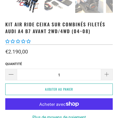
KIT AIR RIDE CEIKA SUR COMBINÉS FILETÉS
AUDI A4 B7 AVANT 2WD/4WD (04~08)
€2.190,00
QUANTITÉ
AJOUTER AU PANIER
Plus de moyens de paiement