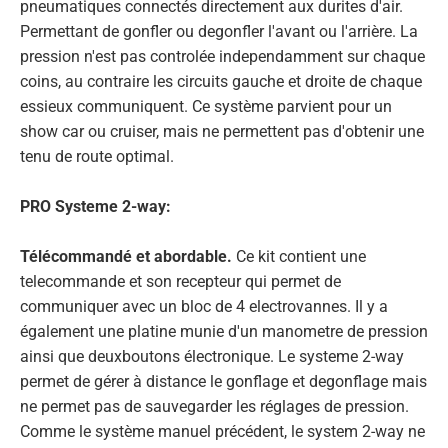
pneumatiques connectés directement aux durites d'air.
Permettant de gonfler ou degonfler l'avant ou l'arrière. La
pression n'est pas controlée independamment sur chaque
coins, au contraire les circuits gauche et droite de chaque
essieux communiquent. Ce système parvient pour un
show car ou cruiser, mais ne permettent pas d'obtenir une
tenu de route optimal.
PRO Systeme 2-way:
Télécommandé et abordable.
Ce kit contient une
telecommande et son recepteur qui permet de
communiquer avec un bloc de 4 electrovannes. Il y a
également une platine munie d'un
manometre de pression
ainsi que deux
boutons
électronique. Le systeme 2-way
permet de gérer à distance le gonflage et degonflage mais
ne permet pas de sauvegarder les réglages de pression.
Comme le système manuel précédent, le system 2-way ne