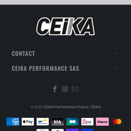
CONTACT
CEIKA PERFORMANCE SAS
© 2026
CEIKA Performance France
.
CEIKA