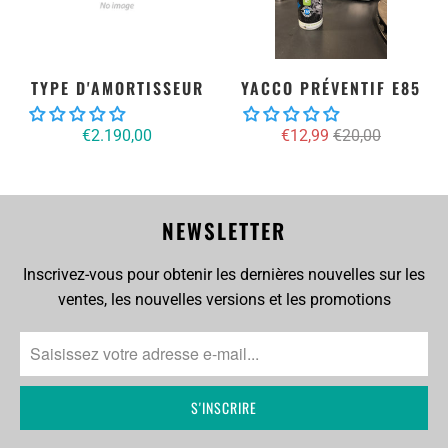
TYPE D'AMORTISSEUR
YACCO PRÉVENTIF E85
€2.190,00
€12,99
€20,00
NEWSLETTER
Inscrivez-vous pour obtenir les dernières nouvelles sur les
ventes, les nouvelles versions et les promotions