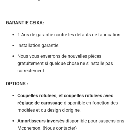
GARANTIE CEIKA:
1 Ans de garantie contre les défauts de fabrication.
Installation garantie.
Nous vous enverrons de nouvelles pièces
gratuitement si quelque chose ne s'installe pas
correctement.
OPTIONS :
Coupelles rotulées, et coupelles rotulées avec
réglage de carossage
disponible en fonction des
modèles et du design d'origine.
Amortisseurs inversés
disponible pour suspensions
Mcpherson. (Nous contacter)