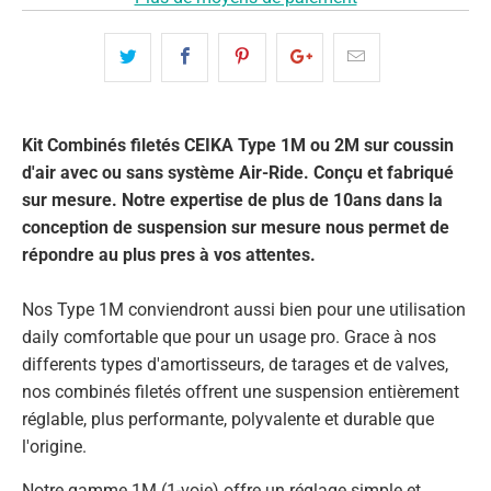
Kit Combinés filetés CEIKA Type 1M ou 2M sur coussin
d'air avec ou sans système Air-Ride. Conçu et fabriqué
sur mesure. Notre expertise de plus de 10ans dans la
conception de suspension sur mesure nous permet de
répondre au plus pres à vos attentes.
Nos Type 1M conviendront aussi bien pour une utilisation
daily comfortable que pour un usage pro. Grace à nos
differents types d'amortisseurs, de tarages et de valves,
nos combinés filetés offrent une suspension entièrement
réglable, plus performante, polyvalente et durable que
l'origine.
Notre gamme 1M (1-voie) offre un réglage simple et