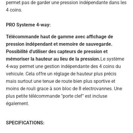
permet pas de garder une pression indépendante dans les
4 coins.
PRO Systeme 4-way:
Télécommande haut de gamme avec affichage de
pression indépendant et memoire de sauvegarde.
Possibilité d'utiliser des capteurs de pression et
mémoriser la hauteur au lieu de la pression.
Le système
4-way permet une gestion indépendante des 4 coins du
vehicule. Cela offre un réglage de hauteur plus précis
mais surtout une tenue de route bien plus sportive et
moins de rouli grace à son bloc de 8 electrovannes. Une
plus petite télécommande "porte clef" est incluse
également.
SPECIFICATIONS: