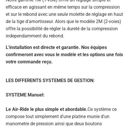
efficace en agissant en même temps sur la compression
et sur le rebond avec une seule molette de réglage en haut
de la tige d'amortisseur. Alors que le modèle 2M (2-voies)
offre la possibilité de régler la dureté de la compression
independamment du rebond.
L'installation est directe et garantie. Nos équipes
confirmeront avec vous le modèle et les options une fois
votre commande reçu.
LES DIFFERENTS SYSTEMES DE GESTION:
SYSTEME Manuel:
Le Air-Ride le plus simple et abordable.
Ce système ce
compose tout simplement d'une platine munie d'un
manometre de pression ainsi que deux boutons