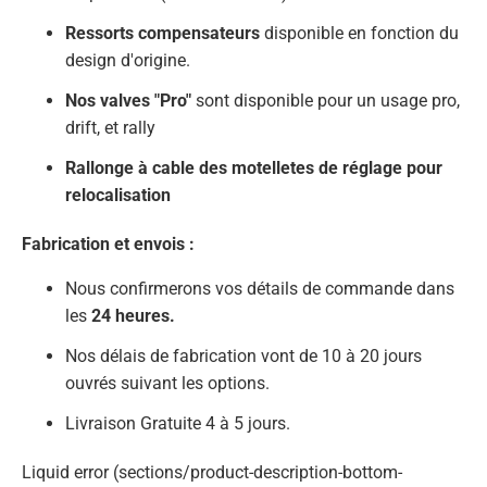
Ressorts compensateurs
disponible en fonction du
design d'origine.
Nos valves "Pro"
sont disponible pour un usage pro,
drift, et rally
Rallonge à cable des motelletes de réglage pour
relocalisation
Fabrication et envois :
Nous confirmerons vos détails de commande dans
les
24 heures.
Nos délais de fabrication vont de 10 à 20 jours
ouvrés suivant les options.
Livraison Gratuite 4 à 5 jours.
Liquid error (sections/product-description-bottom-