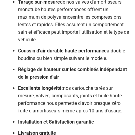
Tarage sur-mesure
de nos valves d'amortisseurs
monotube hautes performances offrent un
maximum de polyvalence
entre les compressions
lentes et rapides. Elles assurent un comportement
sain et efficace peut importe l'utilisation et le type de
véhicule.
Coussin d'air durable haute performance
à double
boudins ou bien simple suivant le modèle.
Réglage de hauteur sur les combinés indépendant
de la pression d'air
Excellente longévité:
nos cartouche tarés sur
mesure, valves, composants, joints et huile haute
performance nous permette d'avoir presque zéro
fuite d'amortisseurs même après 10 ans d'usage.
Installation et Satisfaction garantie
Livraison gratuite