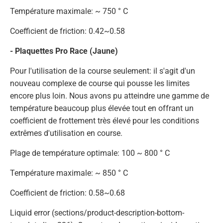
Température maximale: ~ 750 ° C
Coefficient de friction: 0.42~0.58
- Plaquettes Pro Race (Jaune)
Pour l'utilisation de la course seulement: il s'agit d'un
nouveau complexe de course qui pousse les limites
encore plus loin. Nous avons pu atteindre une gamme de
température beaucoup plus élevée tout en offrant un
coefficient de frottement très élevé pour les conditions
extrêmes d'utilisation en course.
Plage de température optimale: 100 ~ 800 ° C
Température maximale: ~ 850 ° C
Coefficient de friction: 0.58~0.68
Liquid error (sections/product-description-bottom-