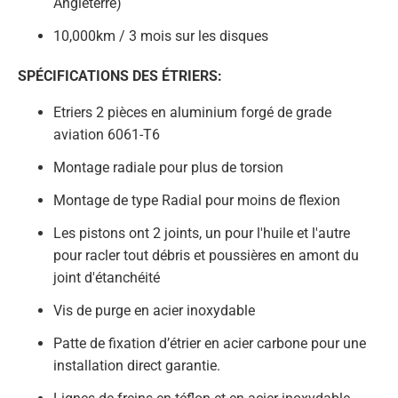
Angleterre)
10,000km / 3 mois sur les disques
SPÉCIFICATIONS DES ÉTRIERS:
Etriers 2 pièces en aluminium forgé de grade
aviation 6061-T6
Montage radiale pour plus de torsion
Montage de type Radial pour moins de flexion
Les pistons ont 2 joints, un pour l'huile et l'autre
pour racler tout débris et poussières en amont du
joint d'étanchéité
Vis de purge en acier inoxydable
Patte de fixation d’étrier en acier carbone pour une
installation direct garantie.