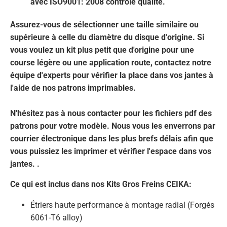
avec ISO9001: 2008 contrôle qualité.
Assurez-vous de sélectionner une taille similaire ou
supérieure à celle du diamètre du disque d’origine. Si
vous voulez un kit plus petit que d'origine pour une
course légère ou une application route, contactez notre
équipe d'experts pour vérifier la place dans vos jantes à
l'aide de nos patrons imprimables.
N'hésitez pas à nous contacter pour les fichiers pdf des
patrons pour votre modèle. Nous vous les enverrons par
courrier électronique dans les plus brefs délais afin que
vous puissiez les imprimer et vérifier l'espace dans vos
jantes. .
Ce qui est inclus dans nos Kits Gros Freins CEIKA:
Étriers haute performance à montage radial (Forgés
6061-T6 alloy)