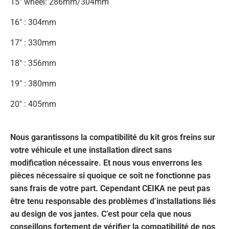
15" wheel: 286mm/304mm
16" : 304mm
17" : 330mm
18" : 356mm
19" : 380mm
20" : 405mm
Nous garantissons la compatibilité du kit gros freins sur
votre véhicule et une installation direct sans
modification nécessaire. Et nous vous enverrons les
pièces nécessaire si quoique ce soit ne fonctionne pas
sans frais de votre part. Cependant CEIKA ne peut pas
être tenu responsable des problèmes d’installations liés
au design de vos jantes. C’est pour cela que nous
conseillons fortement de vérifier la compatibilité de nos