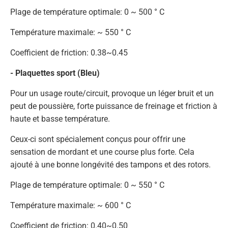
Plage de température optimale: 0 ~ 500 ° C
Température maximale: ~ 550 ° C
Coefficient de friction: 0.38~0.45
- Plaquettes sport (Bleu)
Pour un usage route/circuit, provoque un léger bruit et un
peut de poussière, forte puissance de freinage et friction à
haute et basse température.
Ceux-ci sont spécialement conçus pour offrir une
sensation de mordant et une course plus forte. Cela
ajouté à une bonne longévité des tampons et des rotors.
Plage de température optimale: 0 ~ 550 ° C
Température maximale: ~ 600 ° C
Coefficient de friction: 0.40~0.50