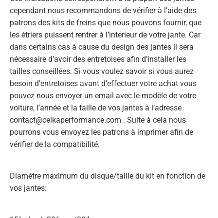
cependant nous recommandons de vérifier à l’aide des
patrons des kits de freins que nous pouvons fournir, que
les étriers puissent rentrer à l’intérieur de votre jante. Car
dans certains cas à cause du design des jantes il sera
nécessaire d’avoir des entretoises afin d’installer les
tailles conseillées. Si vous voulez savoir si vous aurez
besoin d’entretoises avant d’effectuer votre achat vous
pouvez nous envoyer un email avec le modèle de votre
voiture, l’année et la taille de vos jantes à l’adresse
contact@ceikaperformance.com . Suite à cela nous
pourrons vous envoyez les patrons à imprimer afin de
vérifier de la compatibilité.
Diamètre maximum du disque/taille du kit en fonction de
vos jantes: