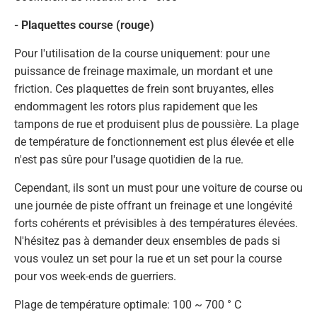
- Plaquettes course (rouge)
Pour l'utilisation de la course uniquement: pour une
puissance de freinage maximale, un mordant et une
friction. Ces plaquettes de frein sont bruyantes, elles
endommagent les rotors plus rapidement que les
tampons de rue et produisent plus de poussière. La plage
de température de fonctionnement est plus élevée et elle
n'est pas sûre pour l'usage quotidien de la rue.
Cependant, ils sont un must pour une voiture de course ou
une journée de piste offrant un freinage et une longévité
forts cohérents et prévisibles à des températures élevées.
N'hésitez pas à demander deux ensembles de pads si
vous voulez un set pour la rue et un set pour la course
pour vos week-ends de guerriers.
Plage de température optimale: 100 ~ 700 ° C