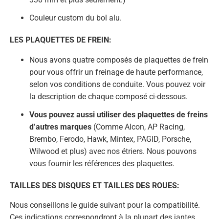
Couleur custom du bol alu.
LES PLAQUETTES DE FREIN:
Nous avons quatre composés de plaquettes de frein
pour vous offrir un freinage de haute performance,
selon vos conditions de conduite. Vous pouvez voir
la description de chaque composé ci-dessous.
Vous pouvez aussi utiliser des plaquettes de freins
d’autres marques
(Comme Alcon, AP Racing,
Brembo, Ferodo, Hawk, Mintex, PAGID, Porsche,
Wilwood et plus) avec nos étriers. Nous pouvons
vous fournir les références des plaquettes.
TAILLES DES DISQUES ET TAILLES DES ROUES:
Nous conseillons le guide suivant pour la compatibilité.
Ces indications correspondront à la plupart des jantes