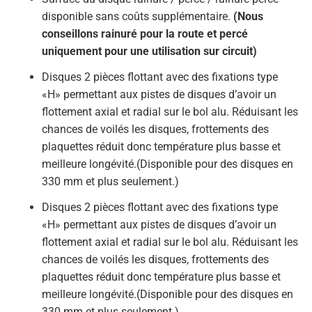
disponible sans coûts supplémentaire.
(Nous
conseillons rainuré pour la route et percé
uniquement pour une utilisation sur circuit)
Disques 2 pièces flottant avec des fixations type
«H» permettant aux pistes de disques d’avoir un
flottement axial et radial sur le bol alu. Réduisant les
chances de voilés les disques, frottements des
plaquettes réduit donc température plus basse et
meilleure longévité.(Disponible pour des disques en
330 mm et plus seulement.)
Disques 2 pièces flottant avec des fixations type
«H» permettant aux pistes de disques d’avoir un
flottement axial et radial sur le bol alu. Réduisant les
chances de voilés les disques, frottements des
plaquettes réduit donc température plus basse et
meilleure longévité.(Disponible pour des disques en
330 mm et plus seulement.)