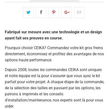
Fabriqué sur mesure avec une technologie et un design
ayant fait ses preuves en course.
Pourquoi choisir CEIKA? Commandez votre kit gros freins
directement, économisez et profitez des avantages de nos
options haute performance.
Depuis 2008, toutes les commandes CEIKA sont uniques
et notre équipe est la pour s'assurer que vous ayez le kit
parfait pour votre projet. A chaque étape de la commande,
de la sélection des tailles en passant par les options, les
patrons à imprimés et les conseils
d'installation/maintenance, nos experts sont là pour vous
aider.