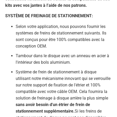
kits avec vos jantes à l’aide de nos patrons.
SYSTÈME DE FREINAGE DE STATIONNEMENT:
Selon votre application, nous pouvons fournir les
systèmes de freins de stationnement suivants. Ils
sont conçus pour être 100% compatibles avec la
conception OEM.
Tambour dans le disque avec un anneau en acier à
l'intérieur des bols aluminium.
Système de frein de stationnement à disque
utilisant notre mécanisme innovant qui se verrouille
sur notre support de fixation de l'étrier et 100%
compatible avec votre câble OEM. Cela fournira la
solution de freinage à disque arrière la plus simple
sans avoir besoin d'un étrier de frein de
stationnement supplémentaire.
Si les freins de