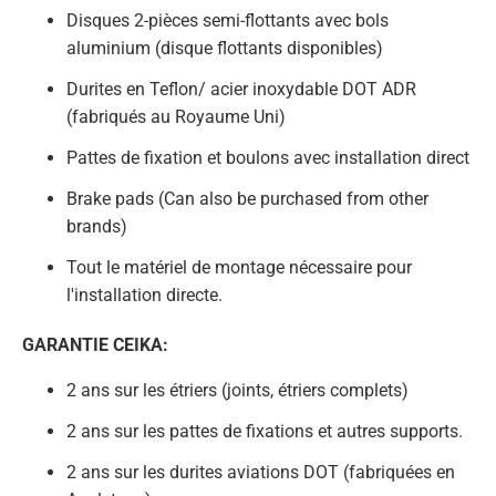
Disques 2-pièces semi-flottants avec bols
aluminium (disque flottants disponibles)
Durites en Teflon/ acier inoxydable DOT ADR
(fabriqués au Royaume Uni)
Pattes de fixation et boulons avec installation direct
Brake pads (Can also be purchased from other
brands)
Tout le matériel de montage nécessaire pour
l'installation directe.
GARANTIE CEIKA:
2 ans sur les étriers (joints, étriers complets)
2 ans sur les pattes de fixations et autres supports.
2 ans sur les durites aviations DOT (fabriquées en