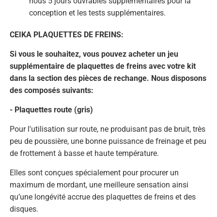
nous 5 jours ouvrables supplémentaires pour la
conception et les tests supplémentaires.
CEIKA PLAQUETTES DE FREINS:
Si vous le souhaitez, vous pouvez acheter un jeu
supplémentaire de plaquettes de freins avec votre kit
dans la section des pièces de rechange. Nous disposons
des composés suivants:
- Plaquettes route (gris)
Pour l'utilisation sur route, ne produisant pas de bruit, très
peu de poussière, une bonne puissance de freinage et peu
de frottement à basse et haute température.
Elles sont conçues spécialement pour procurer un
maximum de mordant, une meilleure sensation ainsi
qu’une longévité accrue des plaquettes de freins et des
disques.