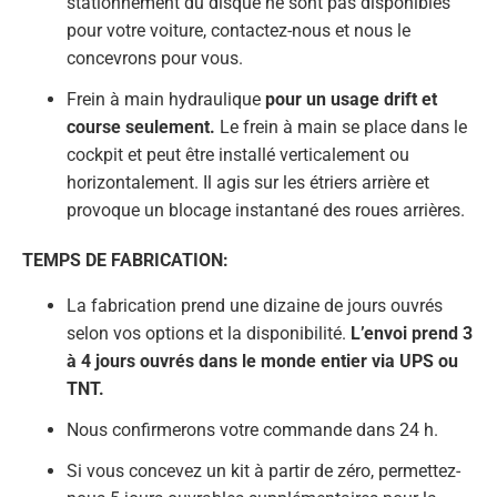
stationnement du disque ne sont pas disponibles
pour votre voiture, contactez-nous et nous le
concevrons pour vous.
Frein à main hydraulique
pour un usage drift et
course seulement.
Le frein à main se place dans le
cockpit et peut être installé verticalement ou
horizontalement. Il agis sur les étriers arrière et
provoque un blocage instantané des roues arrières.
TEMPS DE FABRICATION:
La fabrication prend une dizaine de jours ouvrés
selon vos options et la disponibilité.
L’envoi prend 3
à 4 jours ouvrés dans le monde entier via UPS ou
TNT.
Nous confirmerons votre commande dans 24 h.
Si vous concevez un kit à partir de zéro, permettez-