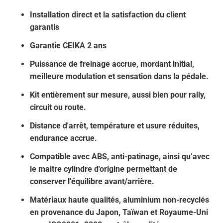
Installation direct et la satisfaction du client
garantis
Garantie CEIKA 2 ans
Puissance de freinage accrue, mordant initial,
meilleure modulation et sensation dans la pédale.
Kit entièrement sur mesure, aussi bien pour rally,
circuit ou route.
Distance d'arrêt, température et usure réduites,
endurance accrue.
Compatible avec ABS, anti-patinage, ainsi qu’avec
le maitre cylindre d'origine permettant de
conserver l'équilibre avant/arrière.
Matériaux haute qualités, aluminium non-recyclés
en provenance du Japon, Taïwan et Royaume-Uni