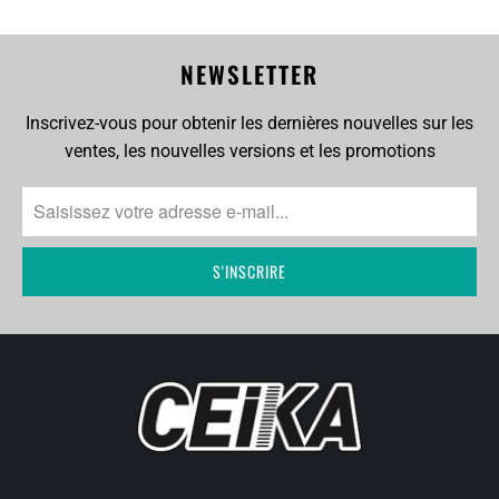
NEWSLETTER
Inscrivez-vous pour obtenir les dernières nouvelles sur les
ventes, les nouvelles versions et les promotions